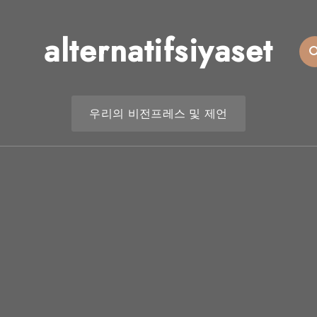
alternatifsiyaset
우리의 비전
프레스 및 제언