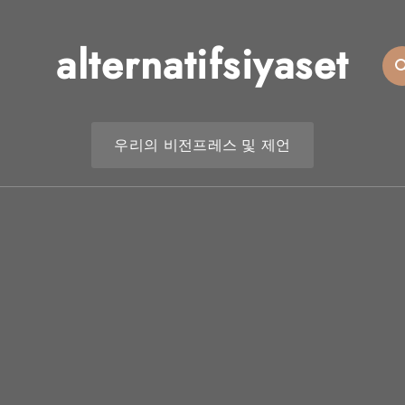
alternatifsiyaset
우리의 비전
프레스 및 제언