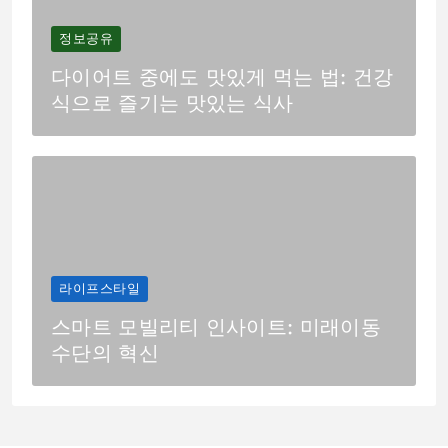
정보공유
다이어트 중에도 맛있게 먹는 법: 건강
식으로 즐기는 맛있는 식사
라이프스타일
스마트 모빌리티 인사이트: 미래이동
수단의 혁신