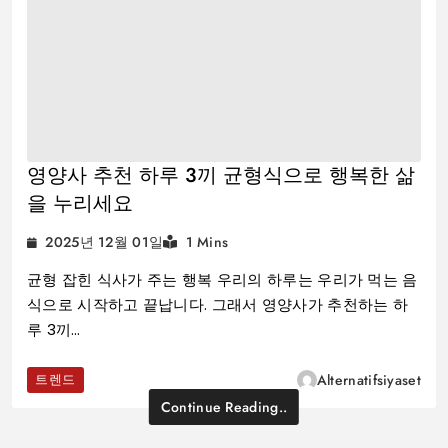
영양사 추천 하루 3끼 균형식으로 행복한 삶
을 누리세요
2025년 12월 01일
1 Mins
균형 잡힌 식사가 주는 행복 우리의 하루는 우리가 먹는 음
식으로 시작하고 끝납니다. 그래서 영양사가 추천하는 하
루 3끼…
트렌드
Alternatifsiyaset
Continue Reading..